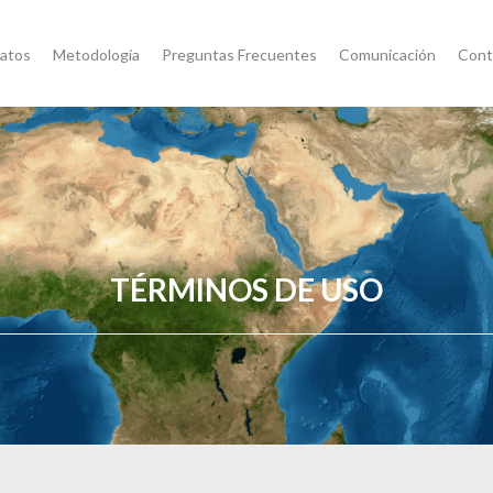
atos
Metodología
Preguntas Frecuentes
Comunicación
Cont
TÉRMINOS DE USO