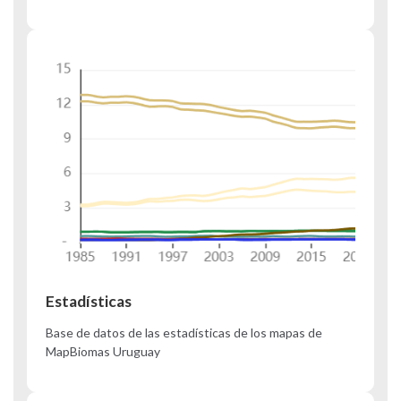
Estadísticas
Base de datos de las estadísticas de los mapas de
MapBiomas Uruguay