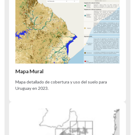
Mapa Mural
Mapa detallado de cobertura y uso del suelo para
Uruguay en 2023.