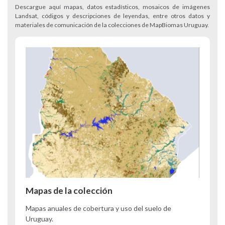
Descargue aquí mapas, datos estadísticos, mosaicos de imágenes
Landsat, códigos y descripciones de leyendas, entre otros datos y
materiales de comunicación de la colecciones de MapBiomas Uruguay.
Mapas de la colección
Mapas anuales de cobertura y uso del suelo de
Uruguay.