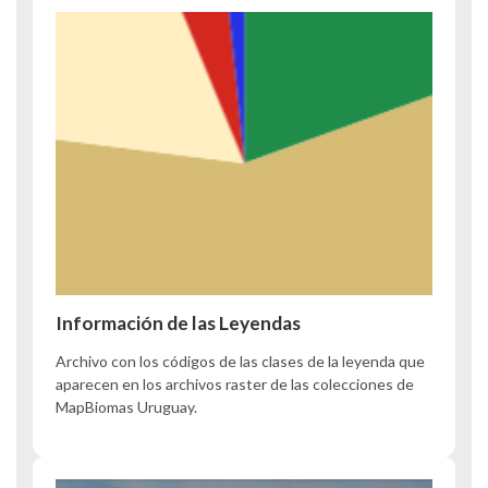
Información de las Leyendas
Archivo con los códigos de las clases de la leyenda que
aparecen en los archivos raster de las colecciones de
MapBiomas Uruguay.