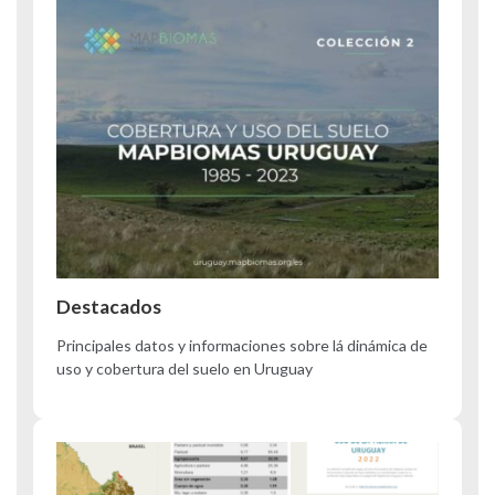
Destacados
Principales datos y informaciones sobre lá dinámica de
uso y cobertura del suelo en Uruguay