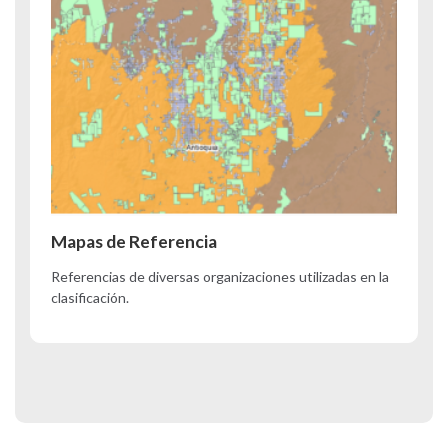
Mapas de Referencia
Referencias de diversas organizaciones utilizadas en la
clasificación.