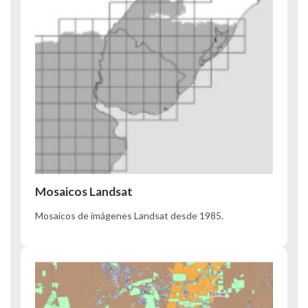
Mosaicos Landsat
Mosaicos de imágenes Landsat desde 1985.