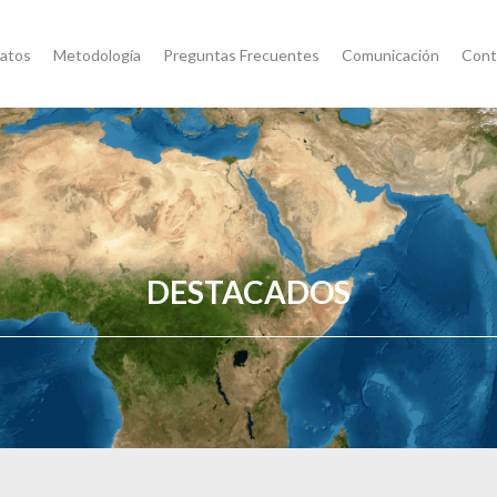
atos
Metodología
Preguntas Frecuentes
Comunicación
Cont
DESTACADOS