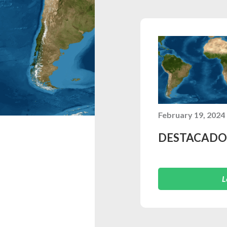
February 19, 2024
DESTACADO
L