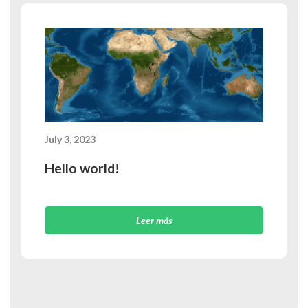
July 3, 2023
Hello world!
Leer más