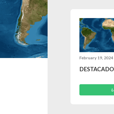
February 19, 2024
DESTACADO
L