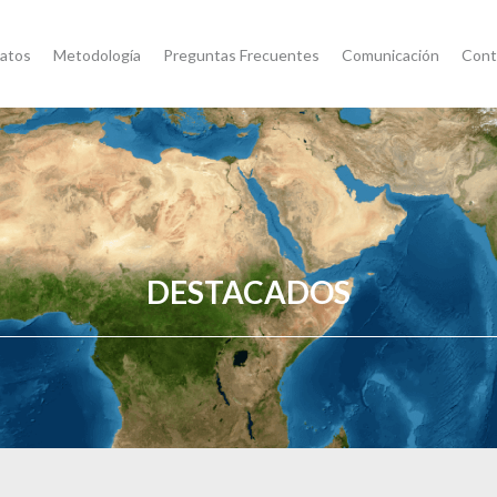
atos
Metodología
Preguntas Frecuentes
Comunicación
Cont
DESTACADOS